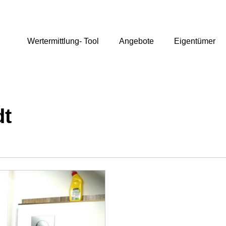
Wertermittlung- Tool
Angebote
Eigentümer
dt