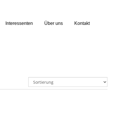
Interessenten
Über uns
Kontakt