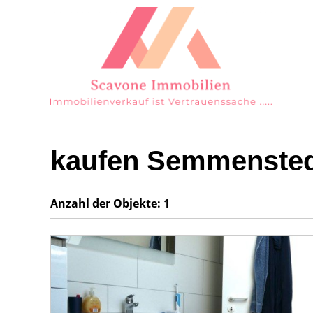
kaufen Semmenste
Anzahl der
Objekte:
1