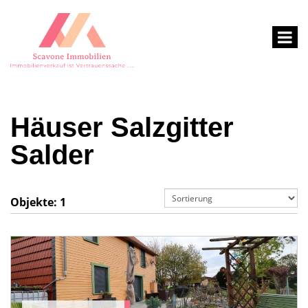
Häuser Salzgitter
Salder
Objekte:
1