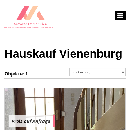
Hauskauf Vienenburg
Objekte:
1
Preis auf Anfrage