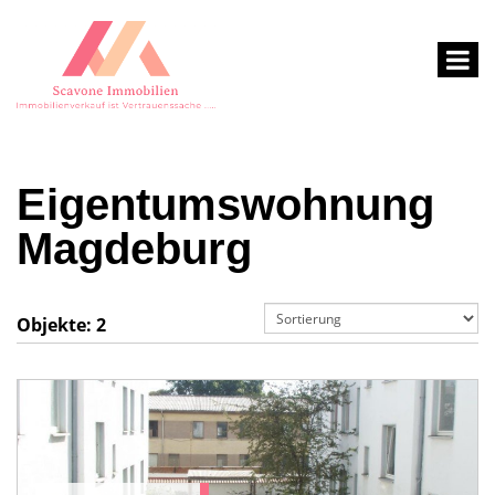
Eigentumswohnung
Magdeburg
Objekte:
2