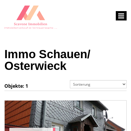
Immo Schauen/
Osterwieck
Objekte:
1