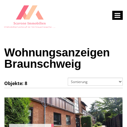
Wohnungsanzeigen
Braunschweig
Objekte:
8