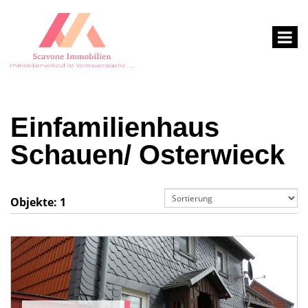
Einfamilienhaus
Schauen/ Osterwieck
Objekte:
1