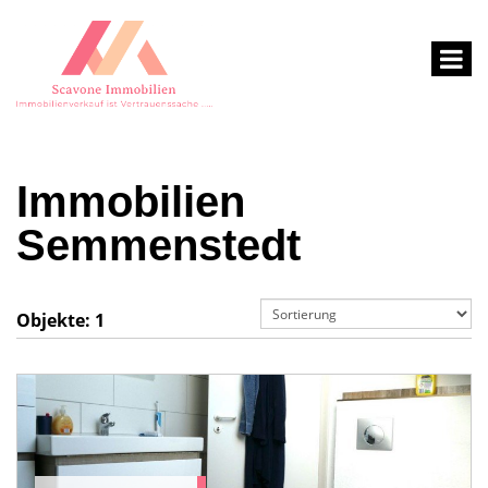
Immobilien
Semmenstedt
Objekte:
1