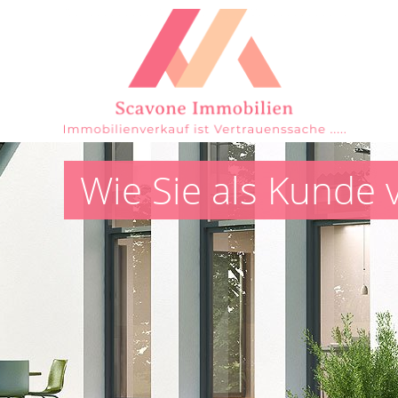
Wie Sie als Kunde 