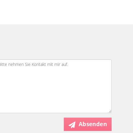
Absenden