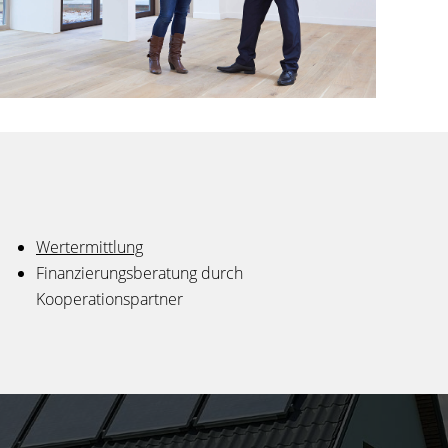
Wertermittlung
Finanzierungsberatung durch
Kooperationspartner