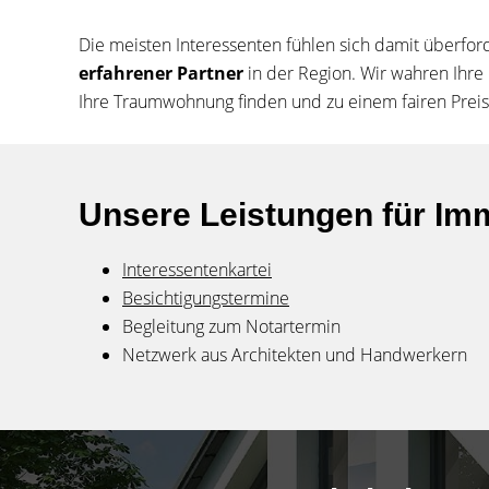
Die meisten Interessenten fühlen sich damit überfor
erfahrener Partner
in der Region. Wir wahren Ihre
Ihre Traumwohnung finden und zu einem fairen Prei
Unsere Leistungen für Im
Interessentenkartei
Besichtigungstermine
Begleitung zum Notartermin
Netzwerk aus Architekten und Handwerkern