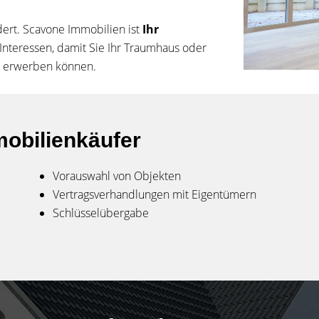
dert. Scavone Immobilien ist
Ihr
 Interessen, damit Sie Ihr Traumhaus oder
s erwerben können.
mobilienkäufer
Vorauswahl von Objekten
Vertragsverhandlungen mit Eigentümern
Schlüsselübergabe