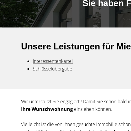
Sie haben F
Unsere Leistungen für Mie
Interessentenkartei
Schlüsselübergabe
Wir unterstützt Sie engagiert ! Damit Sie schon bald i
Ihre Wunschwohnung
einziehen können.
Vielleicht ist die von Ihnen gesuchte Immobilie schon