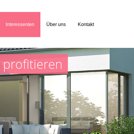
Interessenten
Über uns
Kontakt
profitieren