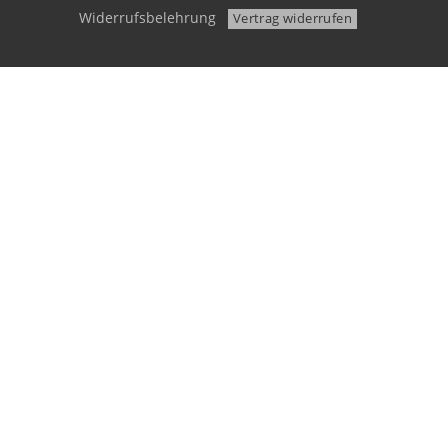
Widerrufsbelehrung
Vertrag widerrufen