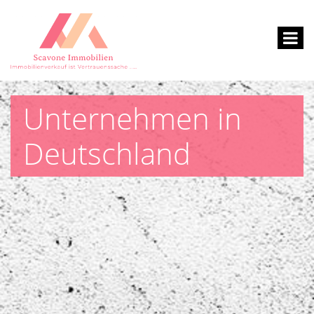
Unternehmen in
Deutschland