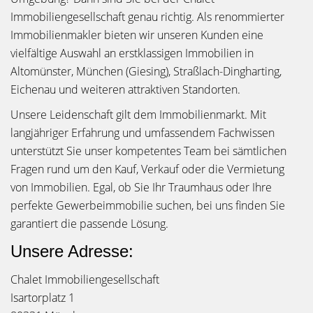
Immobiliengesellschaft genau richtig. Als renommierter
Immobilienmakler bieten wir unseren Kunden eine
vielfältige Auswahl an erstklassigen Immobilien in
Altomünster, München (Giesing), Straßlach-Dingharting,
Eichenau und weiteren attraktiven Standorten.
Unsere Leidenschaft gilt dem Immobilienmarkt. Mit
langjähriger Erfahrung und umfassendem Fachwissen
unterstützt Sie unser kompetentes Team bei sämtlichen
Fragen rund um den Kauf, Verkauf oder die Vermietung
von Immobilien. Egal, ob Sie Ihr Traumhaus oder Ihre
perfekte Gewerbeimmobilie suchen, bei uns finden Sie
garantiert die passende Lösung.
Unsere Adresse:
Chalet Immobiliengesellschaft
Isartorplatz 1