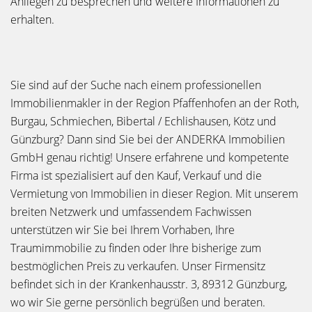
Anliegen zu besprechen und weitere Informationen zu
erhalten.
Sie sind auf der Suche nach einem professionellen
Immobilienmakler in der Region Pfaffenhofen an der Roth,
Burgau, Schmiechen, Bibertal / Echlishausen, Kötz und
Günzburg? Dann sind Sie bei der ANDERKA Immobilien
GmbH genau richtig! Unsere erfahrene und kompetente
Firma ist spezialisiert auf den Kauf, Verkauf und die
Vermietung von Immobilien in dieser Region. Mit unserem
breiten Netzwerk und umfassendem Fachwissen
unterstützen wir Sie bei Ihrem Vorhaben, Ihre
Traumimmobilie zu finden oder Ihre bisherige zum
bestmöglichen Preis zu verkaufen. Unser Firmensitz
befindet sich in der Krankenhausstr. 3, 89312 Günzburg,
wo wir Sie gerne persönlich begrüßen und beraten.