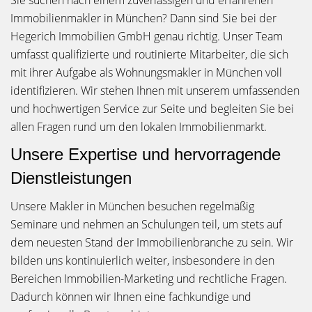
Sie suchen nach einem zuverlässigen und erfahrenen
Immobilienmakler in München? Dann sind Sie bei der
Hegerich Immobilien GmbH genau richtig. Unser Team
umfasst qualifizierte und routinierte Mitarbeiter, die sich
mit ihrer Aufgabe als Wohnungsmakler in München voll
identifizieren. Wir stehen Ihnen mit unserem umfassenden
und hochwertigen Service zur Seite und begleiten Sie bei
allen Fragen rund um den lokalen Immobilienmarkt.
Unsere Expertise und hervorragende
Dienstleistungen
Unsere Makler in München besuchen regelmäßig
Seminare und nehmen an Schulungen teil, um stets auf
dem neuesten Stand der Immobilienbranche zu sein. Wir
bilden uns kontinuierlich weiter, insbesondere in den
Bereichen Immobilien-Marketing und rechtliche Fragen.
Dadurch können wir Ihnen eine fachkundige und