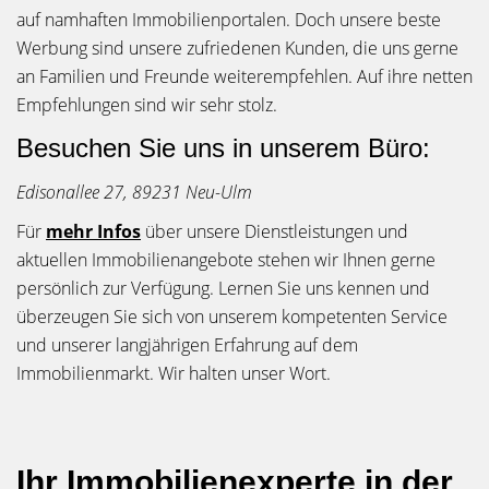
auf namhaften Immobilienportalen. Doch unsere beste
Werbung sind unsere zufriedenen Kunden, die uns gerne
an Familien und Freunde weiterempfehlen. Auf ihre netten
Empfehlungen sind wir sehr stolz.
Besuchen Sie uns in unserem Büro:
Edisonallee 27, 89231 Neu-Ulm
Für
mehr Infos
über unsere Dienstleistungen und
aktuellen Immobilienangebote stehen wir Ihnen gerne
persönlich zur Verfügung. Lernen Sie uns kennen und
überzeugen Sie sich von unserem kompetenten Service
und unserer langjährigen Erfahrung auf dem
Immobilienmarkt. Wir halten unser Wort.
Ihr Immobilienexperte in der