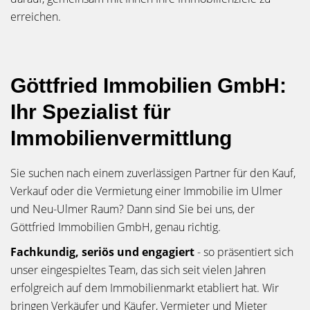
erreichen.
Göttfried Immobilien GmbH:
Ihr Spezialist für
Immobilienvermittlung
Sie suchen nach einem zuverlässigen Partner für den Kauf,
Verkauf oder die Vermietung einer Immobilie im Ulmer
und Neu-Ulmer Raum? Dann sind Sie bei uns, der
Göttfried Immobilien GmbH, genau richtig.
Fachkundig, seriös und engagiert
- so präsentiert sich
unser eingespieltes Team, das sich seit vielen Jahren
erfolgreich auf dem Immobilienmarkt etabliert hat. Wir
bringen Verkäufer und Käufer, Vermieter und Mieter