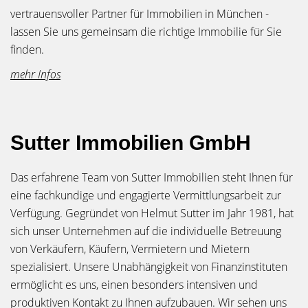
vertrauensvoller Partner für Immobilien in München -
lassen Sie uns gemeinsam die richtige Immobilie für Sie
finden.
mehr Infos
Sutter Immobilien GmbH
Das erfahrene Team von Sutter Immobilien steht Ihnen für
eine fachkundige und engagierte Vermittlungsarbeit zur
Verfügung. Gegründet von Helmut Sutter im Jahr 1981, hat
sich unser Unternehmen auf die individuelle Betreuung
von Verkäufern, Käufern, Vermietern und Mietern
spezialisiert. Unsere Unabhängigkeit von Finanzinstituten
ermöglicht es uns, einen besonders intensiven und
produktiven Kontakt zu Ihnen aufzubauen. Wir sehen uns