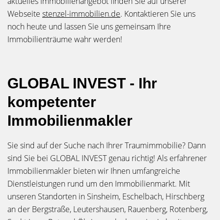
aktuelles Immobilienangebot finden Sie auf unserer
Webseite
stenzel-immobilien.de
. Kontaktieren Sie uns
noch heute und lassen Sie uns gemeinsam Ihre
Immobilienträume wahr werden!
GLOBAL INVEST - Ihr
kompetenter
Immobilienmakler
Sie sind auf der Suche nach Ihrer Traumimmobilie? Dann
sind Sie bei GLOBAL INVEST genau richtig! Als erfahrener
Immobilienmakler bieten wir Ihnen umfangreiche
Dienstleistungen rund um den Immobilienmarkt. Mit
unseren Standorten in Sinsheim, Eschelbach, Hirschberg
an der Bergstraße, Leutershausen, Rauenberg, Rotenberg,