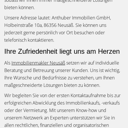
sodass wir Ihnen immer maßgeschneiderte Lösungen
bieten können.
Unsere Adresse lautet: Anthuber Immobilien GmbH,
Holbeinstraße 10a, 86356 Neusäß. Sie können uns
jederzeit gerne persönlich vor Ort besuchen oder
telefonisch kontaktieren.
Ihre Zufriedenheit liegt uns am Herzen
Als
Immobilienmakler Neusäß
setzen wir auf individuelle
Beratung und Betreuung unserer Kunden. Uns ist wichtig,
Ihre Wünsche und Bedürfnisse zu verstehen, um Ihnen
maßgeschneiderte Lösungen bieten zu können.
Wir begleiten Sie von der ersten Kontaktaufnahme bis zur
erfolgreichen Abwicklung des Immobilienkaufs, -verkaufs
oder der Vermietung. Mit unserem Know-how und
unserem Netzwerk an Experten unterstützen wir Sie in
allen rechtlichen, finanziellen und organisatorischen