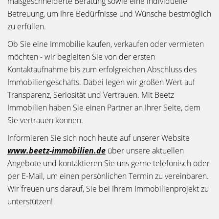
maßgeschneiderte Beratung sowie eine individuelle
Betreuung, um Ihre Bedürfnisse und Wünsche bestmöglich
zu erfüllen.
Ob Sie eine Immobilie kaufen, verkaufen oder vermieten
möchten - wir begleiten Sie von der ersten
Kontaktaufnahme bis zum erfolgreichen Abschluss des
Immobiliengeschäfts. Dabei legen wir großen Wert auf
Transparenz, Seriosität und Vertrauen. Mit Beetz
Immobilien haben Sie einen Partner an Ihrer Seite, dem
Sie vertrauen können.
Informieren Sie sich noch heute auf unserer Website
www.beetz-immobilien.de
über unsere aktuellen
Angebote und kontaktieren Sie uns gerne telefonisch oder
per E-Mail, um einen persönlichen Termin zu vereinbaren.
Wir freuen uns darauf, Sie bei Ihrem Immobilienprojekt zu
unterstützen!