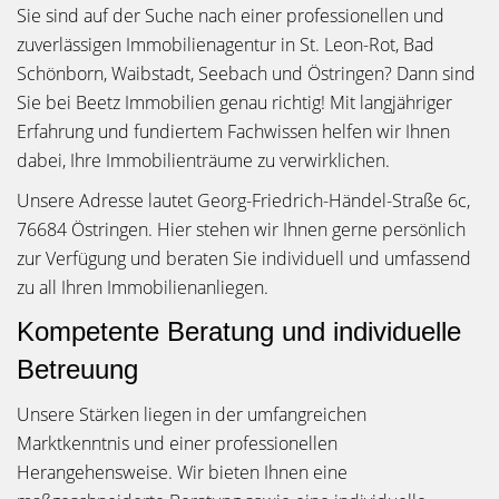
Sie sind auf der Suche nach einer professionellen und
zuverlässigen Immobilienagentur in St. Leon-Rot, Bad
Schönborn, Waibstadt, Seebach und Östringen? Dann sind
Sie bei Beetz Immobilien genau richtig! Mit langjähriger
Erfahrung und fundiertem Fachwissen helfen wir Ihnen
dabei, Ihre Immobilienträume zu verwirklichen.
Unsere Adresse lautet Georg-Friedrich-Händel-Straße 6c,
76684 Östringen. Hier stehen wir Ihnen gerne persönlich
zur Verfügung und beraten Sie individuell und umfassend
zu all Ihren Immobilienanliegen.
Kompetente Beratung und individuelle
Betreuung
Unsere Stärken liegen in der umfangreichen
Marktkenntnis und einer professionellen
Herangehensweise. Wir bieten Ihnen eine