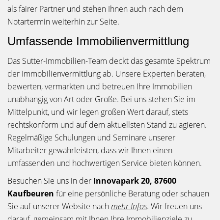
als fairer Partner und stehen Ihnen auch nach dem
Notartermin weiterhin zur Seite.
Umfassende Immobilienvermittlung
Das Sutter-Immobilien-Team deckt das gesamte Spektrum
der Immobilienvermittlung ab. Unsere Experten beraten,
bewerten, vermarkten und betreuen Ihre Immobilien
unabhängig von Art oder Größe. Bei uns stehen Sie im
Mittelpunkt, und wir legen großen Wert darauf, stets
rechtskonform und auf dem aktuellsten Stand zu agieren.
Regelmäßige Schulungen und Seminare unserer
Mitarbeiter gewährleisten, dass wir Ihnen einen
umfassenden und hochwertigen Service bieten können.
Besuchen Sie uns in der
Innovapark 20, 87600
Kaufbeuren
für eine persönliche Beratung oder schauen
Sie auf unserer Website nach
mehr Infos
. Wir freuen uns
darauf, gemeinsam mit Ihnen Ihre Immobilienziele zu