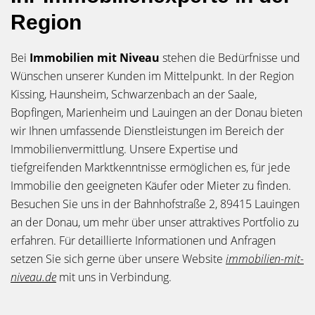
Region
Bei
Immobilien mit Niveau
stehen die Bedürfnisse und
Wünschen unserer Kunden im Mittelpunkt. In der Region
Kissing, Haunsheim, Schwarzenbach an der Saale,
Bopfingen, Marienheim und Lauingen an der Donau bieten
wir Ihnen umfassende Dienstleistungen im Bereich der
Immobilienvermittlung. Unsere Expertise und
tiefgreifenden Marktkenntnisse ermöglichen es, für jede
Immobilie den geeigneten Käufer oder Mieter zu finden.
Besuchen Sie uns in der Bahnhofstraße 2, 89415 Lauingen
an der Donau, um mehr über unser attraktives Portfolio zu
erfahren. Für detaillierte Informationen und Anfragen
setzen Sie sich gerne über unsere Website
immobilien-mit-
niveau.de
mit uns in Verbindung.