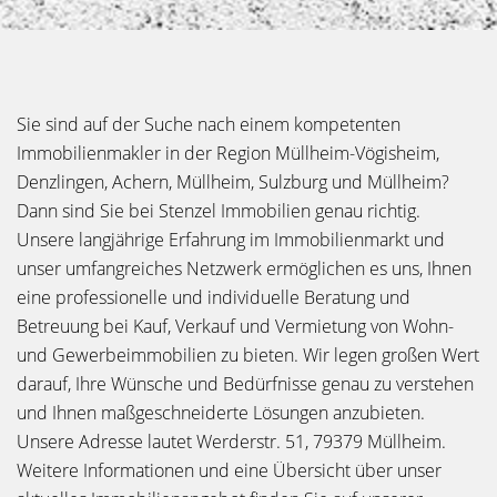
Sie sind auf der Suche nach einem kompetenten
Immobilienmakler in der Region Müllheim-Vögisheim,
Denzlingen, Achern, Müllheim, Sulzburg und Müllheim?
Dann sind Sie bei Stenzel Immobilien genau richtig.
Unsere langjährige Erfahrung im Immobilienmarkt und
unser umfangreiches Netzwerk ermöglichen es uns, Ihnen
eine professionelle und individuelle Beratung und
Betreuung bei Kauf, Verkauf und Vermietung von Wohn-
und Gewerbeimmobilien zu bieten. Wir legen großen Wert
darauf, Ihre Wünsche und Bedürfnisse genau zu verstehen
und Ihnen maßgeschneiderte Lösungen anzubieten.
Unsere Adresse lautet Werderstr. 51, 79379 Müllheim.
Weitere Informationen und eine Übersicht über unser