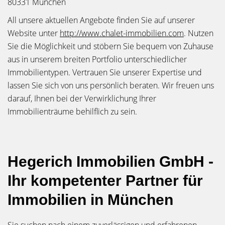
80331 München
All unsere aktuellen Angebote finden Sie auf unserer
Website unter
http://www.chalet-immobilien.com
. Nutzen
Sie die Möglichkeit und stöbern Sie bequem von Zuhause
aus in unserem breiten Portfolio unterschiedlicher
Immobilientypen. Vertrauen Sie unserer Expertise und
lassen Sie sich von uns persönlich beraten. Wir freuen uns
darauf, Ihnen bei der Verwirklichung Ihrer
Immobilienträume behilflich zu sein.
Hegerich Immobilien GmbH -
Ihr kompetenter Partner für
Immobilien in München