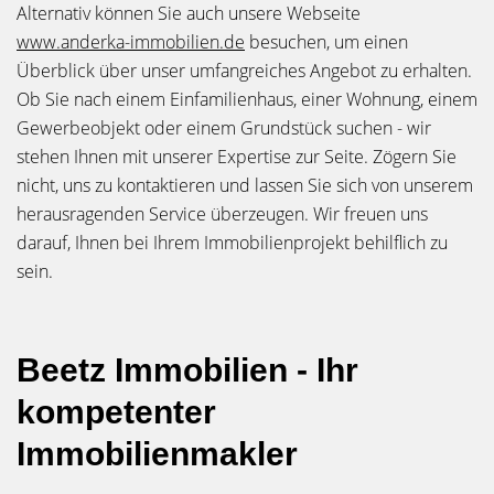
Alternativ können Sie auch unsere Webseite
www.anderka-immobilien.de
besuchen, um einen
Überblick über unser umfangreiches Angebot zu erhalten.
Ob Sie nach einem Einfamilienhaus, einer Wohnung, einem
Gewerbeobjekt oder einem Grundstück suchen - wir
stehen Ihnen mit unserer Expertise zur Seite. Zögern Sie
nicht, uns zu kontaktieren und lassen Sie sich von unserem
herausragenden Service überzeugen. Wir freuen uns
darauf, Ihnen bei Ihrem Immobilienprojekt behilflich zu
sein.
Beetz Immobilien - Ihr
kompetenter
Immobilienmakler