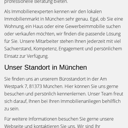
professionelle Beratung bieten.
Als Immobilienexperten kennen wir den lokalen
Immobilienmarkt in München sehr genau. Egal, ob Sie eine
Wohnung, ein Haus oder eine Gewerbeimmobilie suchen
oder verkaufen möchten, wir finden die passende Lösung
für Sie. Unsere Mitarbeiter stehen Ihnen jederzeit mit viel
Sachverstand, Kompetenz, Engagement und persönlichem
Einsatz zur Verfügung.
Unser Standort in München
Sie finden uns an unserem Bürostandort in der Am
Westpark 7, 81373 München. Hier können Sie uns gerne
besuchen und persönlich kennenlernen. Unser Team freut
sich darauf, Ihnen bei Ihren Immobilienanliegen behilflich
zu sein.
Für weitere Informationen besuchen Sie gerne unsere
Webseite und kontaktieren Sie uns. Wir sind Ihr