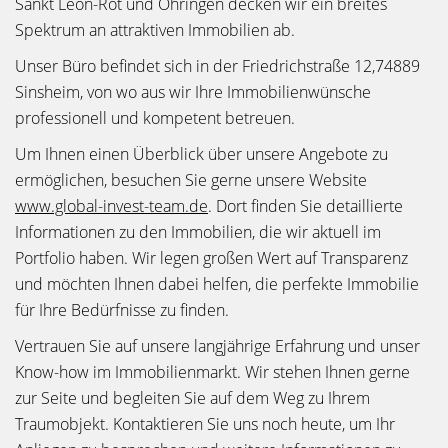
Sankt Leon-Rot und Öhringen decken wir ein breites
Spektrum an attraktiven Immobilien ab.
Unser Büro befindet sich in der Friedrichstraße 12,74889
Sinsheim, von wo aus wir Ihre Immobilienwünsche
professionell und kompetent betreuen.
Um Ihnen einen Überblick über unsere Angebote zu
ermöglichen, besuchen Sie gerne unsere Website
www.global-invest-team.de
. Dort finden Sie detaillierte
Informationen zu den Immobilien, die wir aktuell im
Portfolio haben. Wir legen großen Wert auf Transparenz
und möchten Ihnen dabei helfen, die perfekte Immobilie
für Ihre Bedürfnisse zu finden.
Vertrauen Sie auf unsere langjährige Erfahrung und unser
Know-how im Immobilienmarkt. Wir stehen Ihnen gerne
zur Seite und begleiten Sie auf dem Weg zu Ihrem
Traumobjekt. Kontaktieren Sie uns noch heute, um Ihr