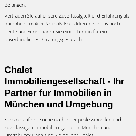
Belangen.
Vertrauen Sie auf unsere Zuverlässigkeit und Erfahrung als
Immobilienmakler Neusäß. Kontaktieren Sie uns noch
heute und vereinbaren Sie einen Termin für ein
unverbindliches Beratungsgespräch.
Chalet
Immobiliengesellschaft - Ihr
Partner für Immobilien in
München und Umgebung
Sie sind auf der Suche nach einer professionellen und
zuverlässigen Immobilienagentur in München und
Umgebung? Dann sind Sie bei der Chalet