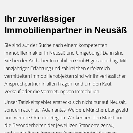
Ihr zuverlässiger
Immobilienpartner in Neusäß
Sie sind auf der Suche nach einem kompetenten
Immobilienmakler in Neusäß und Umgebung? Dann sind
Sie bei der Anthuber Immobilien GmbH genau richtig. Mit
langjähriger Erfahrung und zahlreichen erfolgreich
vermittelten Immobilienobjekten sind wir Ihr verlässlicher
Ansprechpartner in allen Fragen rund um den Kauf,
Verkauf oder die Vermietung von Immobilien.
Unser Tätigkeitsgebiet erstreckt sich nicht nur auf Neusäß,
sondern auch auf Adamantas, Welden, München, Langweid
und weitere Orte der Region. Wir kennen den Markt und
die Besonderheiten der jeweiligen Standorte genau,