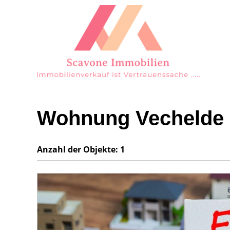
Wohnung Vechelde
Anzahl der
Objekte:
1