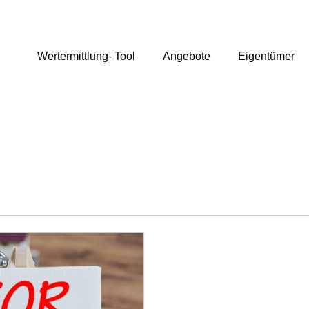
Wertermittlung- Tool
Angebote
Eigentümer