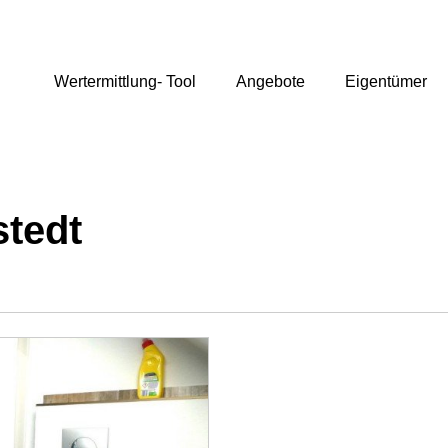
Wertermittlung- Tool
Angebote
Eigentümer
tedt