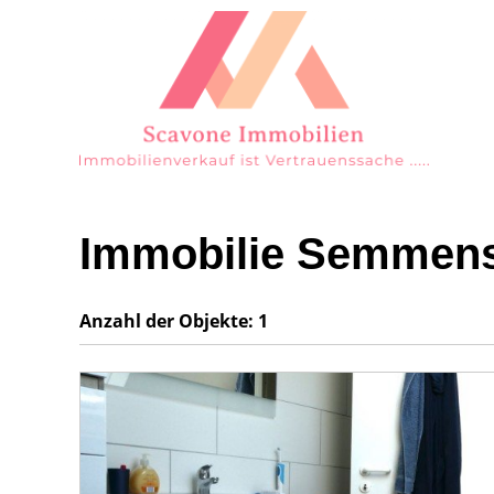
Immobilie Semmens
Anzahl der
Objekte:
1