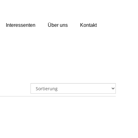
Interessenten
Über uns
Kontakt