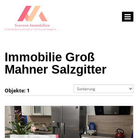
Immobilie Groß
Mahner Salzgitter
Objekte:
1