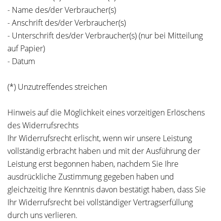
- Name des/der Verbraucher(s)
- Anschrift des/der Verbraucher(s)
- Unterschrift des/der Verbraucher(s) (nur bei Mitteilung
auf Papier)
- Datum
(*) Unzutreffendes streichen
Hinweis auf die Möglichkeit eines vorzeitigen Erlöschens
des Widerrufsrechts
Ihr Widerrufsrecht erlischt, wenn wir unsere Leistung
vollständig erbracht haben und mit der Ausführung der
Leistung erst begonnen haben, nachdem Sie Ihre
ausdrückliche Zustimmung gegeben haben und
gleichzeitig Ihre Kenntnis davon bestätigt haben, dass Sie
Ihr Widerrufsrecht bei vollständiger Vertragserfüllung
durch uns verlieren.