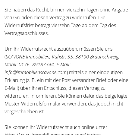
Sie haben das Recht, binnen vierzehn Tagen ohne Angabe
von Gründen diesen Vertrag zu widerrufen. Die
Widerrufsfrist beträgt vierzehn Tage ab dem Tag des
Vertragsabschlusses.
Um Ihr Widerrufsrecht auszuüben, müssen Sie uns
(
SCAVONE Immobilien, Kuhstr. 35, 38100 Braunschweig,
Mobil: 0176- 89183344, E-Mail:
info@immobilienscavone.com
) mittels einer eindeutigen
Erklärung (z. B. ein mit der Post versandter Brief oder eine
E-Mail) über Ihren Entschluss, diesen Vertrag zu
widerrufen, informieren. Sie können dafür das beigefügte
Muster-Widerrufsformular verwenden, das jedoch nicht
vorgeschrieben ist.
Sie können Ihr Widerrufsrecht auch online unter