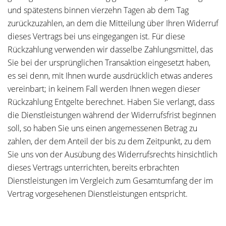
und spätestens binnen vierzehn Tagen ab dem Tag
zurückzuzahlen, an dem die Mitteilung über Ihren Widerruf
dieses Vertrags bei uns eingegangen ist. Für diese
Rückzahlung verwenden wir dasselbe Zahlungsmittel, das
Sie bei der ursprünglichen Transaktion eingesetzt haben,
es sei denn, mit Ihnen wurde ausdrücklich etwas anderes
vereinbart; in keinem Fall werden Ihnen wegen dieser
Rückzahlung Entgelte berechnet. Haben Sie verlangt, dass
die Dienstleistungen während der Widerrufsfrist beginnen
soll, so haben Sie uns einen angemessenen Betrag zu
zahlen, der dem Anteil der bis zu dem Zeitpunkt, zu dem
Sie uns von der Ausübung des Widerrufsrechts hinsichtlich
dieses Vertrags unterrichten, bereits erbrachten
Dienstleistungen im Vergleich zum Gesamtumfang der im
Vertrag vorgesehenen Dienstleistungen entspricht.