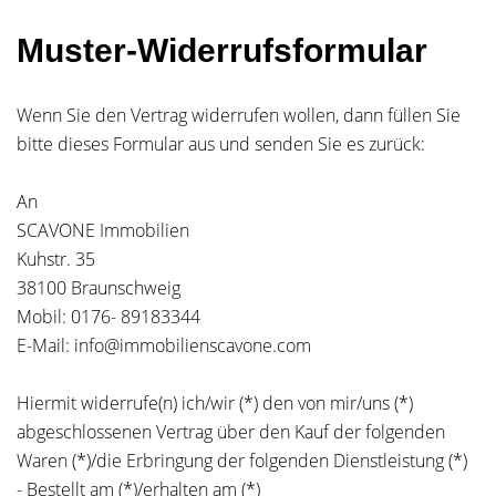
Muster-Widerrufsformular
Wenn Sie den Vertrag widerrufen wollen, dann füllen Sie
bitte dieses Formular aus und senden Sie es zurück:
An
SCAVONE Immobilien
Kuhstr. 35
38100 Braunschweig
Mobil: 0176- 89183344
E-Mail: info@immobilienscavone.com
Hiermit widerrufe(n) ich/wir (*) den von mir/uns (*)
abgeschlossenen Vertrag über den Kauf der folgenden
Waren (*)/die Erbringung der folgenden Dienstleistung (*)
- Bestellt am (*)/erhalten am (*)