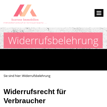
Widerrufsbelehrung
Sie sind hier:
Widerrufsbelehrung
Widerrufsrecht für
Verbraucher