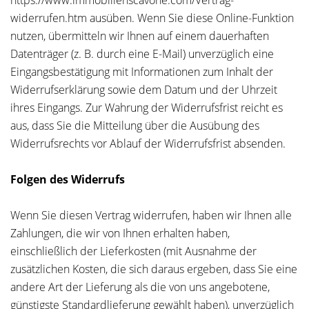
https://www.immobilienscavone.com/Vertrag-
widerrufen.htm ausüben. Wenn Sie diese Online-Funktion
nutzen, übermitteln wir Ihnen auf einem dauerhaften
Datenträger (z. B. durch eine E-Mail) unverzüglich eine
Eingangsbestätigung mit Informationen zum Inhalt der
Widerrufserklärung sowie dem Datum und der Uhrzeit
ihres Eingangs. Zur Wahrung der Widerrufsfrist reicht es
aus, dass Sie die Mitteilung über die Ausübung des
Widerrufsrechts vor Ablauf der Widerrufsfrist absenden.
Folgen des Widerrufs
Wenn Sie diesen Vertrag widerrufen, haben wir Ihnen alle
Zahlungen, die wir von Ihnen erhalten haben,
einschließlich der Lieferkosten (mit Ausnahme der
zusätzlichen Kosten, die sich daraus ergeben, dass Sie eine
andere Art der Lieferung als die von uns angebotene,
günstigste Standardlieferung gewählt haben), unverzüglich