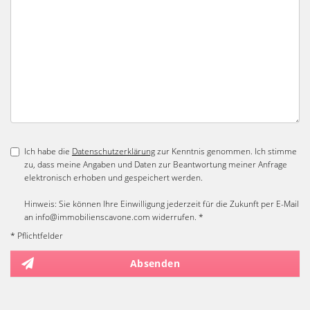
Ich habe die
Datenschutzerklärung
zur Kenntnis genommen. Ich stimme
zu, dass meine Angaben und Daten zur Beantwortung meiner Anfrage
elektronisch erhoben und gespeichert werden.
Hinweis: Sie können Ihre Einwilligung jederzeit für die Zukunft per E-Mail
an info@immobilienscavone.com widerrufen. *
* Pflichtfelder
Absenden