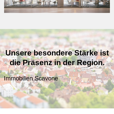
Unsere besondere Stärke ist
die Präsenz in der Region.
Immobilien Scavone