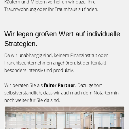
Käufern und Mietern
verhelfen wir dazu, Ihre
Traumwohnung oder Ihr Traumhaus zu finden.
Wir legen großen Wert auf individuelle
Strategien.
Da wir unabhängig sind, keinem Finanzinstitut oder
Franchiseunternehmen angehören, ist der Kontakt
besonders intensiv und produktiv.
Wir beraten Sie als
fairer Partner
. Dazu gehört
selbstverständlich, dass wir auch nach dem Notartermin
noch weiter für Sie da sind.