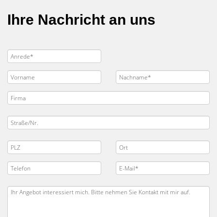
Ihre Nachricht an uns