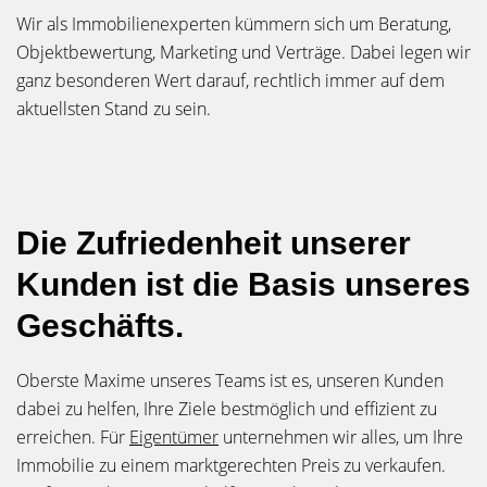
Wir als Immobilienexperten kümmern sich um Beratung,
Objektbewertung, Marketing und Verträge. Dabei legen wir
ganz besonderen Wert darauf, rechtlich immer auf dem
aktuellsten Stand zu sein.
Die Zufriedenheit unserer
Kunden ist die Basis unseres
Geschäfts.
Oberste Maxime unseres Teams ist es, unseren Kunden
dabei zu helfen, Ihre Ziele bestmöglich und effizient zu
erreichen. Für
Eigentümer
unternehmen wir alles, um Ihre
Immobilie zu einem marktgerechten Preis zu verkaufen.