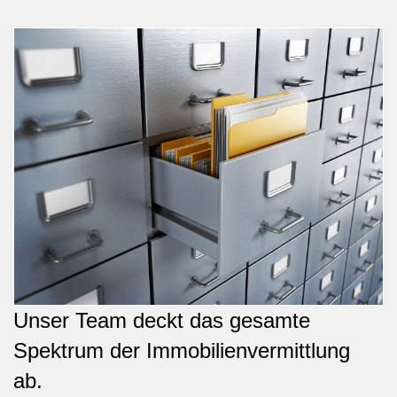
Unser Team deckt das gesamte
Spektrum der Immobilienvermittlung
ab.