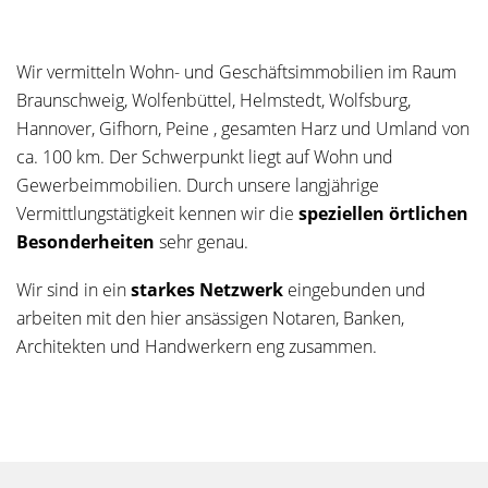
Wir vermitteln Wohn- und Geschäftsimmobilien im Raum
Braunschweig, Wolfenbüttel, Helmstedt, Wolfsburg,
Hannover, Gifhorn, Peine , gesamten Harz und Umland von
ca. 100 km. Der Schwerpunkt liegt auf Wohn und
Gewerbeimmobilien. Durch unsere langjährige
Vermittlungstätigkeit kennen wir die
speziellen örtlichen
Besonderheiten
sehr genau.
Wir sind in ein
starkes Netzwerk
eingebunden und
arbeiten mit den hier ansässigen Notaren, Banken,
Architekten und Handwerkern eng zusammen.