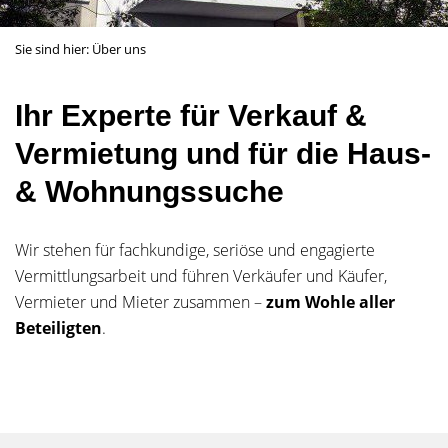
Sie sind hier:
Über uns
Ihr Experte für Verkauf &
Vermietung und für die Haus-
& Wohnungssuche
Wir stehen für fachkundige, seriöse und engagierte
Vermittlungsarbeit und führen Verkäufer und Käufer,
Vermieter und Mieter zusammen –
zum Wohle aller
Beteiligten
.