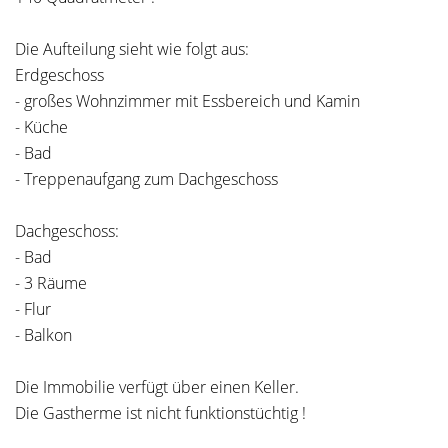
Die Aufteilung sieht wie folgt aus:
Erdgeschoss
- großes Wohnzimmer mit Essbereich und Kamin
- Küche
- Bad
- Treppenaufgang zum Dachgeschoss
Dachgeschoss:
- Bad
- 3 Räume
- Flur
- Balkon
Die Immobilie verfügt über einen Keller.
Die Gastherme ist nicht funktionstüchtig !