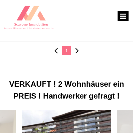
1
VERKAUFT ! 2 Wohnhäuser ein
PREIS ! Handwerker gefragt !