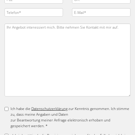
Ich habe die
Datenschutzerklärung
zur Kenntnis genommen. Ich stimme
zu, dass meine Angaben und Daten
zur Beantwortung meiner Anfrage elektronisch erhoben und
gespeichert werden. *