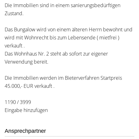
Die Immobilien sind in einem sanierungsbedürftigen
Zustand.
Das Bungalow wird von einem älteren Herrn bewohnt und
wird mit Wohnrecht bis zum Lebensende ( mietfrei )
verkauft .
Das Wohnhaus Nr. 2 steht ab sofort zur eigener
Verwendung bereit.
Die Immobilien werden im Bieterverfahren Startpreis
45.000,- EUR verkauft .
1190 / 3999
Eingabe hinzufügen
Ansprechpartner