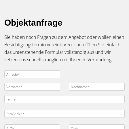
Objektanfrage
Sie haben noch Fragen zu dem Angebot oder wollen einen
Besichtigungstermin vereinbaren, dann füllen Sie einfach
das untenstehende Formular vollständig aus und wir
setzen uns schnellstmöglich mit Ihnen in Verbindung.