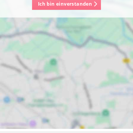
Ich bin einverstanden