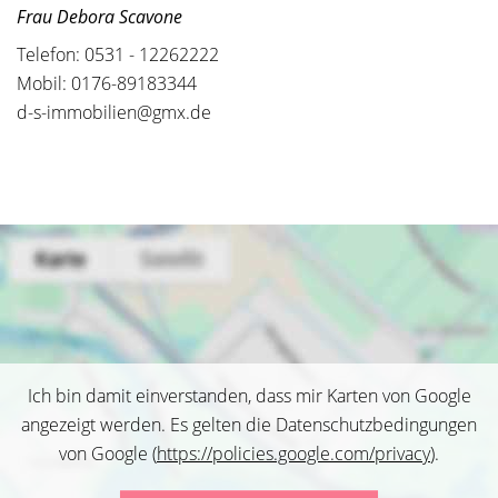
Frau Debora Scavone
Telefon: 0531 - 12262222
Mobil: 0176-89183344
d-s-immobilien@gmx.de
Ich bin damit einverstanden, dass mir Karten von Google
angezeigt werden. Es gelten die Datenschutzbedingungen
von Google (
https://policies.google.com/privacy
).