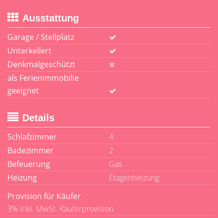
Ausstattung
Garage / Stellplatz
Unterkellert
Denkmalgeschützt
als Ferienimmobilie
geeignet
Details
Schlafzimmer
4
Badezimmer
2
Befeuerung
Gas
Heizung
Etagenheizung
Provision für Käufer
3% inkl. MwSt. Käuferprovision