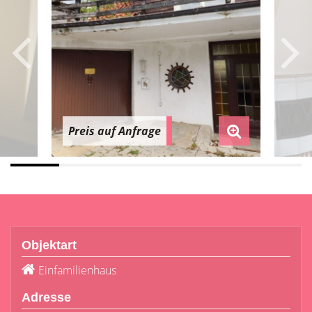
Preis auf Anfrage
Objektart
Einfamilienhaus
Adresse